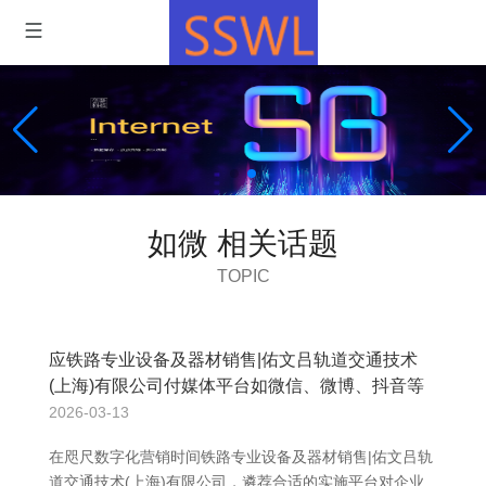
如微 相关话题
TOPIC
应铁路专业设备及器材销售|佑文吕轨道交通技术
(上海)有限公司付媒体平台如微信、微博、抖音等
2026-03-13
在咫尺数字化营销时间铁路专业设备及器材销售|佑文吕轨
道交通技术(上海)有限公司，遴荐合适的实施平台对企业