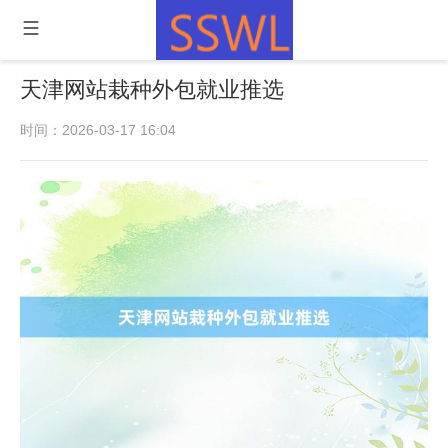
天津网站栽种外包就业推选
时间：2026-03-17 16:04