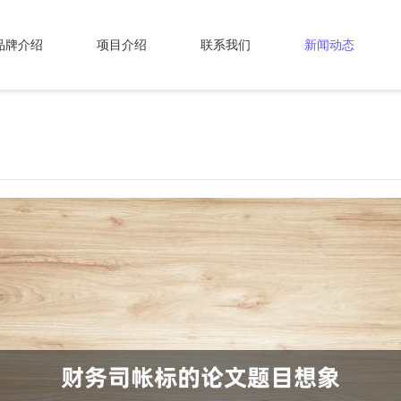
品牌介绍
项目介绍
联系我们
新闻动态