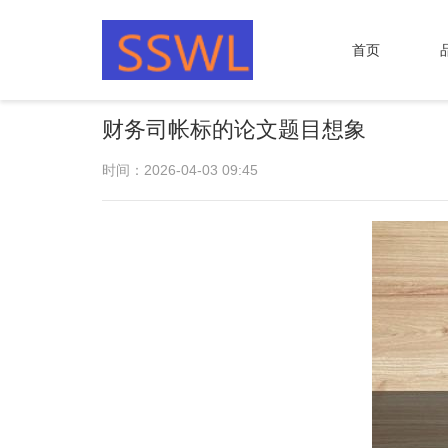
首页
财务司帐标的论文题目想象
时间：2026-04-03 09:45