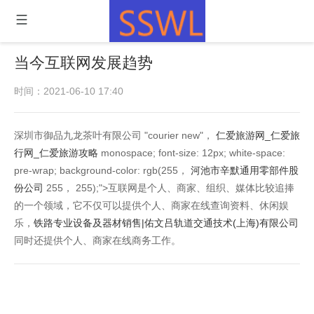
当今互联网发展趋势
时间：2021-06-10 17:40
深圳市御品九龙茶叶有限公司 "courier new"，
仁爱旅游网_仁爱旅
行网_仁爱旅游攻略
monospace; font-size: 12px; white-space:
pre-wrap; background-color: rgb(255，
河池市辛默通用零部件股
份公司
255， 255);">互联网是个人、商家、组织、媒体比较追捧
的一个领域，它不仅可以提供个人、商家在线查询资料、休闲娱
乐，
铁路专业设备及器材销售|佑文吕轨道交通技术(上海)有限公司
同时还提供个人、商家在线商务工作。